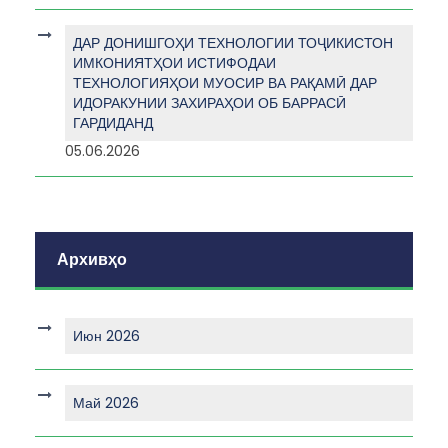
ДАР ДОНИШГОҲИ ТЕХНОЛОГИИ ТОҶИКИСТОН
ИМКОНИЯТҲОИ ИСТИФОДАИ
ТЕХНОЛОГИЯҲОИ МУОСИР ВА РАҚАМӢ ДАР
ИДОРАКУНИИ ЗАХИРАҲОИ ОБ БАРРАСӢ
ГАРДИДАНД
05.06.2026
Архивҳо
Июн 2026
Май 2026