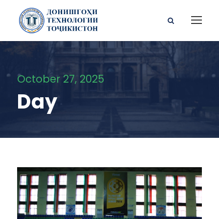
October 27, 2025
Day