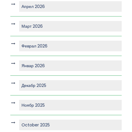
Апрел 2026
Март 2026
Феврал 2026
Январ 2026
Декабр 2025
Ноябр 2025
October 2025