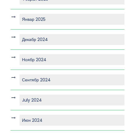
Январ 2025
Декабр 2024
Ноябр 2024
Сентябр 2024
July 2024
Июн 2024