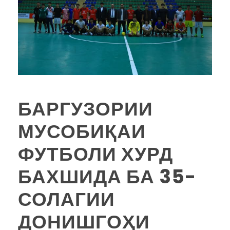
БАРГУЗОРИИ
МУСОБИҚАИ
ФУТБОЛИ ХУРД
БАХШИДА БА 35-
СОЛАГИИ
ДОНИШГОҲИ