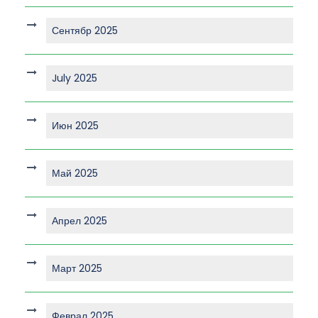
Сентябр 2025
July 2025
Июн 2025
Май 2025
Апрел 2025
Март 2025
Феврал 2025