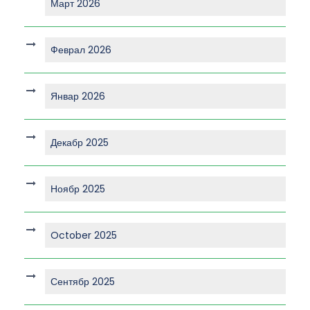
Март 2026
Феврал 2026
Январ 2026
Декабр 2025
Ноябр 2025
October 2025
Сентябр 2025