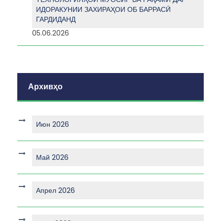
ИДОРАКУНИИ ЗАХИРАҲОИ ОБ БАРРАСӢ
ГАРДИДАНД
05.06.2026
Архивҳо
Июн 2026
Май 2026
Апрел 2026