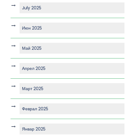
July 2025
Июн 2025
Май 2025
Апрел 2025
Март 2025
Феврал 2025
Январ 2025