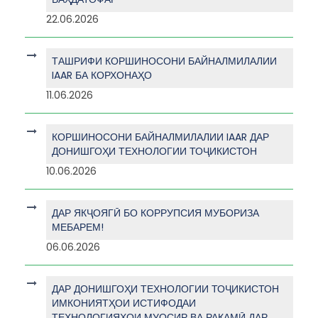
22.06.2026
ТАШРИФИ КОРШИНОСОНИ БАЙНАЛМИЛАЛИИ
IAAR БА КОРХОНАҲО
11.06.2026
КОРШИНОСОНИ БАЙНАЛМИЛАЛИИ IAAR ДАР
ДОНИШГОҲИ ТЕХНОЛОГИИ ТОҶИКИСТОН
10.06.2026
ДАР ЯКҶОЯГӢ БО КОРРУПСИЯ МУБОРИЗА
МЕБАРЕМ!
06.06.2026
ДАР ДОНИШГОҲИ ТЕХНОЛОГИИ ТОҶИКИСТОН
ИМКОНИЯТҲОИ ИСТИФОДАИ
ТЕХНОЛОГИЯҲОИ МУОСИР ВА РАҚАМӢ ДАР