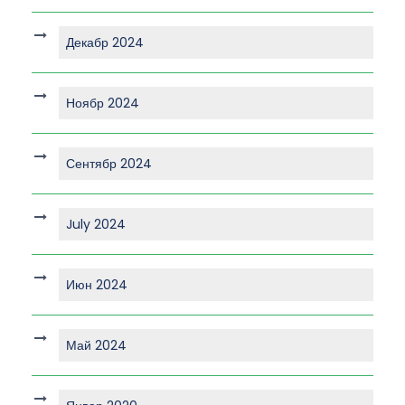
Декабр 2024
Ноябр 2024
Сентябр 2024
July 2024
Июн 2024
Май 2024