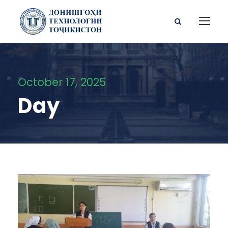
October 17, 2025
Day