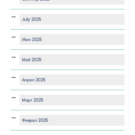
July 2025
Июн 2025
Май 2025
Апрел 2025
Март 2025
Феврал 2025