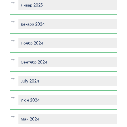
Январ 2025
Декабр 2024
Ноябр 2024
Сентябр 2024
July 2024
Июн 2024
Май 2024