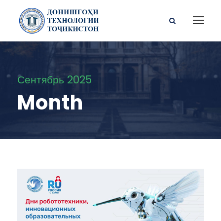
Сентябрь 2025
Month