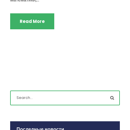
Read More
Последные новости