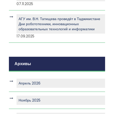
07.11.2025
АГУ им. В.Н. Татищева проведёт в Таджикистане
Дни робототехники, инновационных
образовательных технологий и информатики
17.09.2025
Архивы
Апрель 2026
Ноябрь 2025