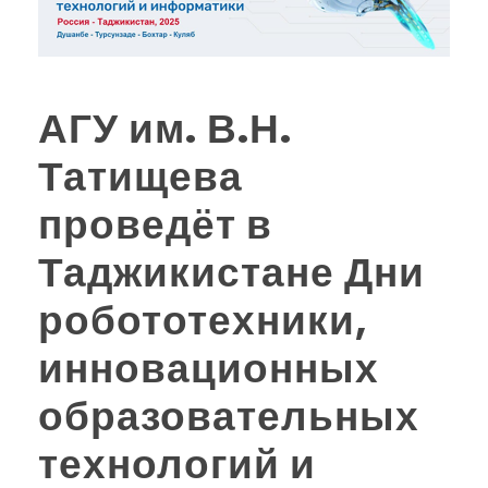
АГУ им. В.Н.
Татищева
проведёт в
Таджикистане Дни
робототехники,
инновационных
образовательных
технологий и