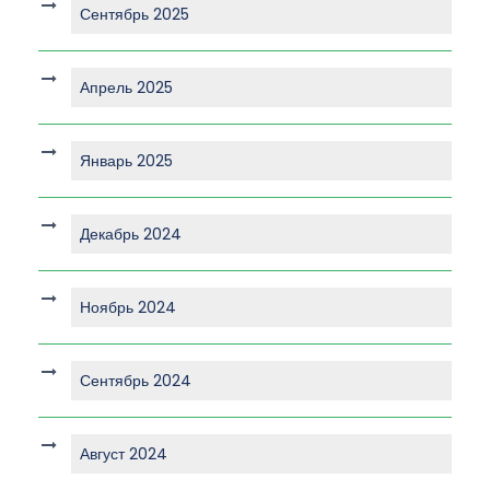
Сентябрь 2025
Апрель 2025
Январь 2025
Декабрь 2024
Ноябрь 2024
Сентябрь 2024
Август 2024