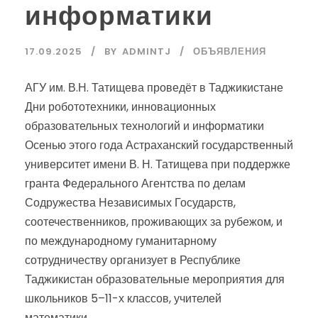
информатики
17.09.2025
BY
ADMINTJ
ОБЪЯВЛЕНИЯ
АГУ им. В.Н. Татищева проведёт в Таджикистане
Дни робототехники, инновационных
образовательных технологий и информатики
Осенью этого года Астраханский государственный
университет имени В. Н. Татищева при поддержке
гранта Федерального Агентства по делам
Содружества Независимых Государств,
соотечественников, проживающих за рубежом, и
по международному гуманитарному
сотрудничеству организует в Республике
Таджикистан образовательные мероприятия для
школьников 5–11-х классов, учителей
математики,...