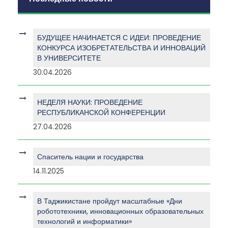
БУДУЩЕЕ НАЧИНАЕТСЯ С ИДЕИ: ПРОВЕДЕНИЕ
КОНКУРСА ИЗОБРЕТАТЕЛЬСТВА И ИННОВАЦИЙ
В УНИВЕРСИТЕТЕ
30.04.2026
НЕДЕЛЯ НАУКИ: ПРОВЕДЕНИЕ
РЕСПУБЛИКАНСКОЙ КОНФЕРЕНЦИИ
27.04.2026
Спаситель нации и государства
14.11.2025
В Таджикистане пройдут масштабные «Дни
робототехники, инновационных образовательных
технологий и информатики»