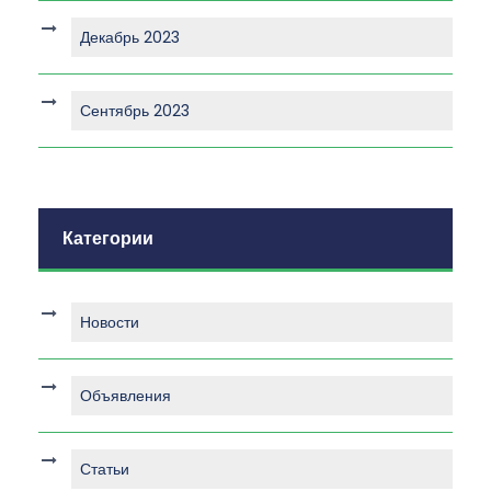
Декабрь 2023
Сентябрь 2023
Категории
Новости
Объявления
Статьи