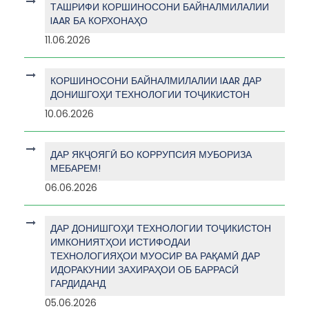
ТАШРИФИ КОРШИНОСОНИ БАЙНАЛМИЛАЛИИ
IAAR БА КОРХОНАҲО
11.06.2026
КОРШИНОСОНИ БАЙНАЛМИЛАЛИИ IAAR ДАР
ДОНИШГОҲИ ТЕХНОЛОГИИ ТОҶИКИСТОН
10.06.2026
ДАР ЯКҶОЯГӢ БО КОРРУПСИЯ МУБОРИЗА
МЕБАРЕМ!
06.06.2026
ДАР ДОНИШГОҲИ ТЕХНОЛОГИИ ТОҶИКИСТОН
ИМКОНИЯТҲОИ ИСТИФОДАИ
ТЕХНОЛОГИЯҲОИ МУОСИР ВА РАҚАМӢ ДАР
ИДОРАКУНИИ ЗАХИРАҲОИ ОБ БАРРАСӢ
ГАРДИДАНД
05.06.2026