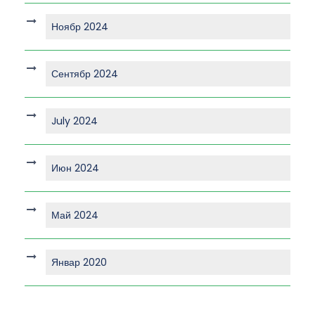
Ноябр 2024
Сентябр 2024
July 2024
Июн 2024
Май 2024
Январ 2020