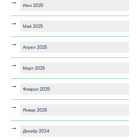
Июн 2025
Май 2025
Апрел 2025
Март 2025
Феврал 2025
Январ 2025
Декабр 2024