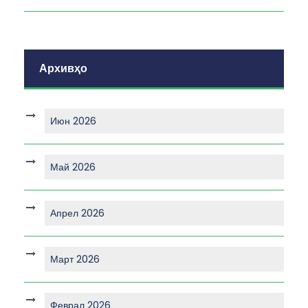
Архивҳо
Июн 2026
Май 2026
Апрел 2026
Март 2026
Феврал 2026