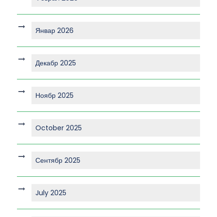
Январ 2026
Декабр 2025
Ноябр 2025
October 2025
Сентябр 2025
July 2025