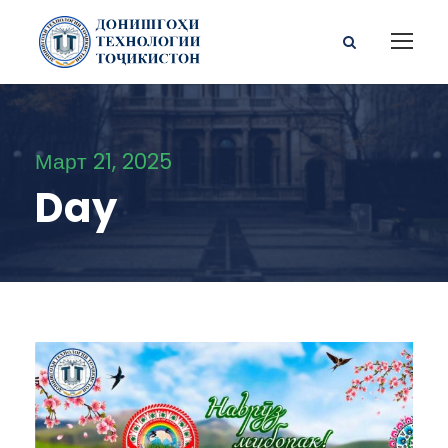
Март 21, 2025
Day