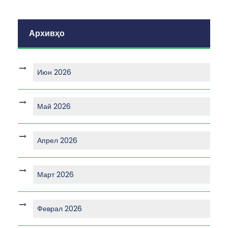
Архивҳо
Июн 2026
Май 2026
Апрел 2026
Март 2026
Феврал 2026