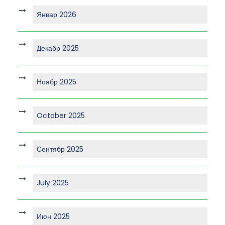
Январ 2026
Декабр 2025
Ноябр 2025
October 2025
Сентябр 2025
July 2025
Июн 2025