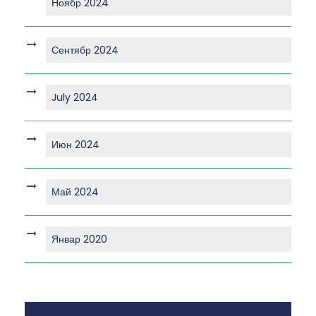
Ноябр 2024
Сентябр 2024
July 2024
Июн 2024
Май 2024
Январ 2020