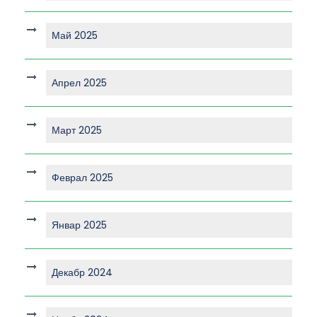
Май 2025
Апрел 2025
Март 2025
Феврал 2025
Январ 2025
Декабр 2024