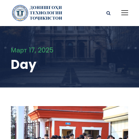
Март 17, 2025
Day