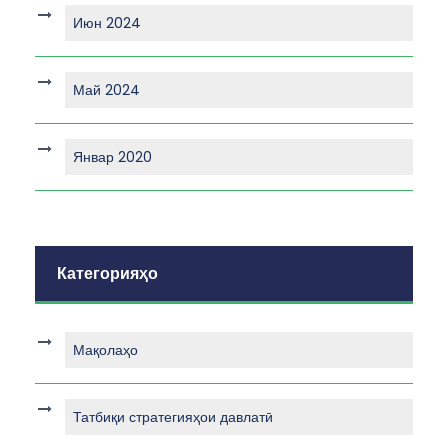
Июн 2024
Май 2024
Январ 2020
Категорияҳо
Мақолаҳо
Татбиқи стратегияҳои давлатӣ