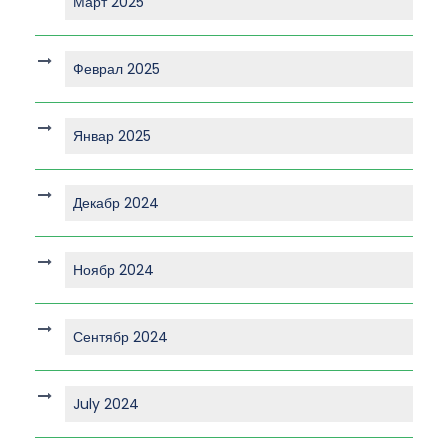
Март 2025
Феврал 2025
Январ 2025
Декабр 2024
Ноябр 2024
Сентябр 2024
July 2024