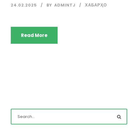
24.02.2025
BY
ADMINTJ
ХАБАРҲО
Read More