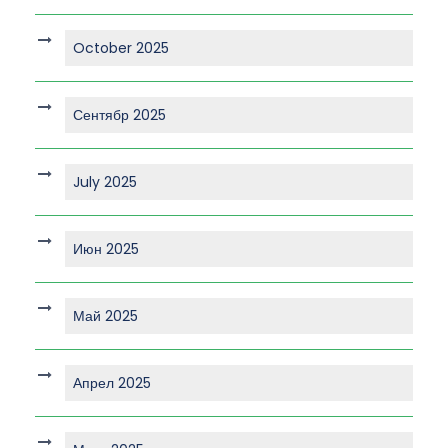
October 2025
Сентябр 2025
July 2025
Июн 2025
Май 2025
Апрел 2025