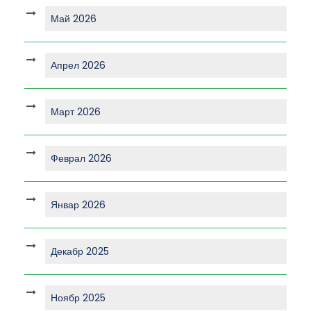
Май 2026
Апрел 2026
Март 2026
Феврал 2026
Январ 2026
Декабр 2025
Ноябр 2025