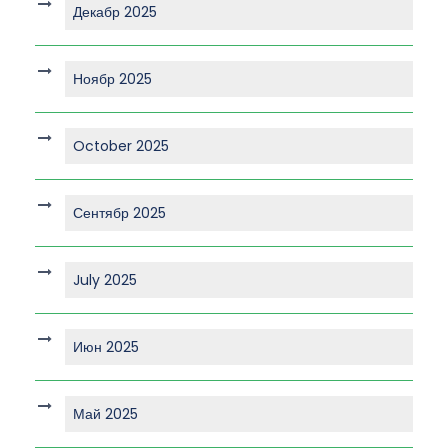
Декабр 2025
Ноябр 2025
October 2025
Сентябр 2025
July 2025
Июн 2025
Май 2025