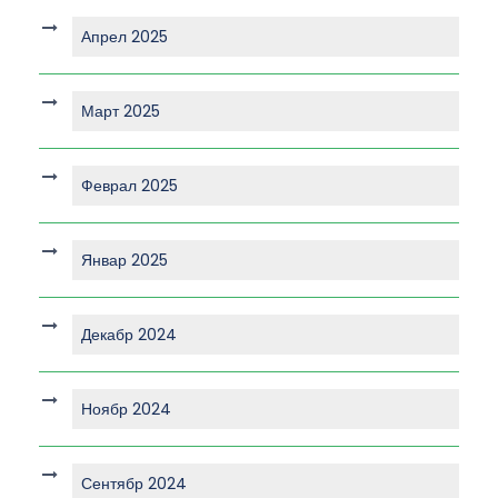
Апрел 2025
Март 2025
Феврал 2025
Январ 2025
Декабр 2024
Ноябр 2024
Сентябр 2024