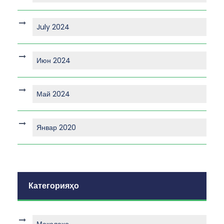
July 2024
Июн 2024
Май 2024
Январ 2020
Категорияҳо