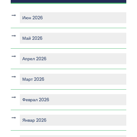
Июн 2026
Май 2026
Апрел 2026
Март 2026
Феврал 2026
Январ 2026