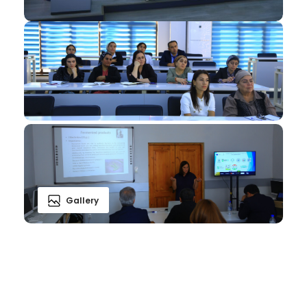
Gallery