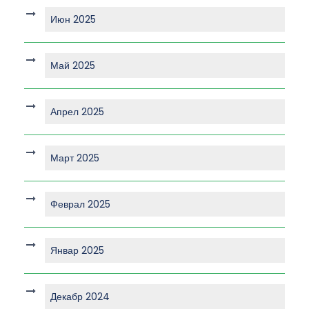
Июн 2025
Май 2025
Апрел 2025
Март 2025
Феврал 2025
Январ 2025
Декабр 2024