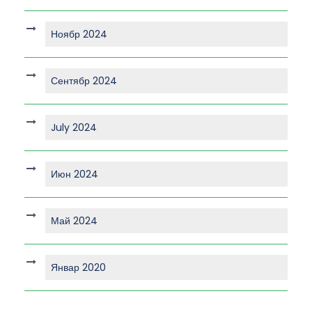
Ноябр 2024
Сентябр 2024
July 2024
Июн 2024
Май 2024
Январ 2020