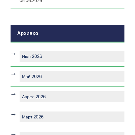
05.06.2026
Архивҳо
Июн 2026
Май 2026
Апрел 2026
Март 2026