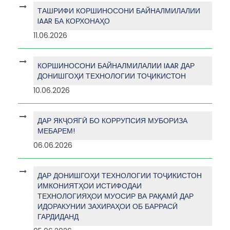
ТАШРИФИ КОРШИНОСОНИ БАЙНАЛМИЛАЛИИ
IAAR БА КОРХОНАҲО
11.06.2026
КОРШИНОСОНИ БАЙНАЛМИЛАЛИИ IAAR ДАР
ДОНИШГОҲИ ТЕХНОЛОГИИ ТОҶИКИСТОН
10.06.2026
ДАР ЯКҶОЯГӢ БО КОРРУПСИЯ МУБОРИЗА
МЕБАРЕМ!
06.06.2026
ДАР ДОНИШГОҲИ ТЕХНОЛОГИИ ТОҶИКИСТОН
ИМКОНИЯТҲОИ ИСТИФОДАИ
ТЕХНОЛОГИЯҲОИ МУОСИР ВА РАҚАМӢ ДАР
ИДОРАКУНИИ ЗАХИРАҲОИ ОБ БАРРАСӢ
ГАРДИДАНД