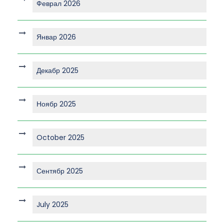
Феврал 2026
Январ 2026
Декабр 2025
Ноябр 2025
October 2025
Сентябр 2025
July 2025