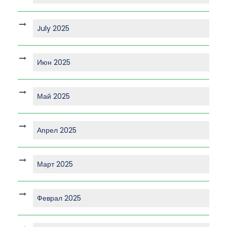
July 2025
Июн 2025
Май 2025
Апрел 2025
Март 2025
Феврал 2025