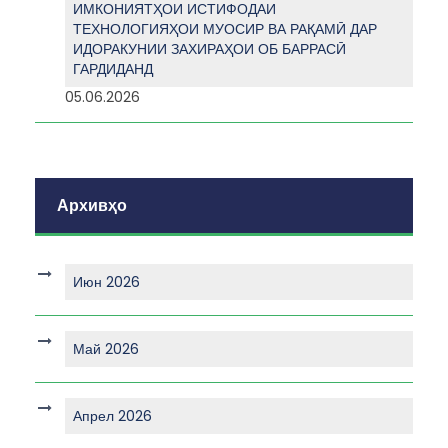
ИМКОНИЯТҲОИ ИСТИФОДАИ
ТЕХНОЛОГИЯҲОИ МУОСИР ВА РАҚАМӢ ДАР
ИДОРАКУНИИ ЗАХИРАҲОИ ОБ БАРРАСӢ
ГАРДИДАНД
05.06.2026
Архивҳо
Июн 2026
Май 2026
Апрел 2026