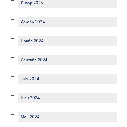
Январ 2025
Декабр 2024
Ноябр 2024
Сентябр 2024
July 2024
Июн 2024
Май 2024