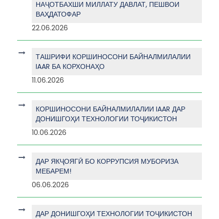
НАҶОТБАХШИ МИЛЛАТУ ДАВЛАТ, ПЕШВОИ
ВАҲДАТОФАР
22.06.2026
ТАШРИФИ КОРШИНОСОНИ БАЙНАЛМИЛАЛИИ
IAAR БА КОРХОНАҲО
11.06.2026
КОРШИНОСОНИ БАЙНАЛМИЛАЛИИ IAAR ДАР
ДОНИШГОҲИ ТЕХНОЛОГИИ ТОҶИКИСТОН
10.06.2026
ДАР ЯКҶОЯГӢ БО КОРРУПСИЯ МУБОРИЗА
МЕБАРЕМ!
06.06.2026
ДАР ДОНИШГОҲИ ТЕХНОЛОГИИ ТОҶИКИСТОН