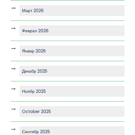
Март 2026
Феврал 2026
Январ 2026
Декабр 2025
Ноябр 2025
October 2025
Сентябр 2025