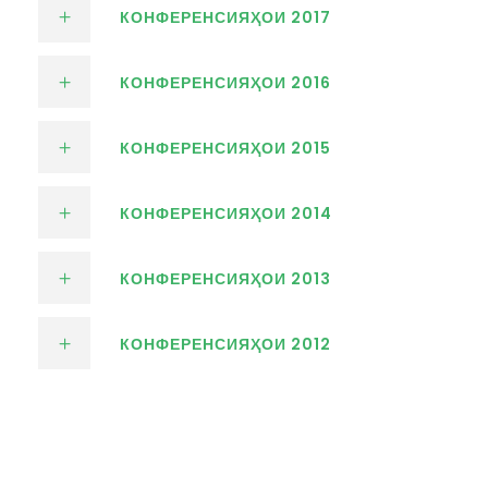
КОНФЕРЕНСИЯҲОИ 2017
КОНФЕРЕНСИЯҲОИ 2016
КОНФЕРЕНСИЯҲОИ 2015
КОНФЕРЕНСИЯҲОИ 2014
КОНФЕРЕНСИЯҲОИ 2013
КОНФЕРЕНСИЯҲОИ 2012