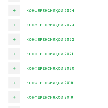
КОНФЕРЕНСИЯҲОИ 2024
КОНФЕРЕНСИЯҲОИ 2023
КОНФЕРЕНСИЯҲОИ 2022
КОНФЕРЕНСИЯҲОИ 2021
КОНФЕРЕНСИЯҲОИ 2020
КОНФЕРЕНСИЯҲОИ 2019
КОНФЕРЕНСИЯҲОИ 2018