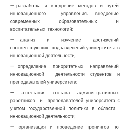
— разработка и внедрение методов и путей
инновационного управления, внедрение
современных образовательных и
воспитательных технологий;
— анализ и изучение достижений
соответствующих подразделений университета в
инновационной деятельности;
— определение приоритетных направлений
инновационной деятельности студентов и
преподавателей университета;
— аттестация состава административных
работников и преподавателей университета с
учетом государственной политики в области
инновационной деятельности;
— организация и проведение тренингов по