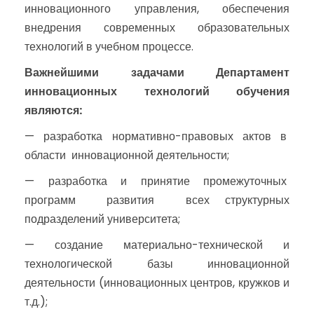
инновационного управления, обеспечения
внедрения современных образовательных
технологий в учебном процессе.
Важнейшими задачами Департамент
инновационных технологий обучения
являются:
— разработка нормативно-правовых актов в
области инновационной деятельности;
— разработка и принятие промежуточных
программ развития всех структурных
подразделений университета;
— создание материально-технической и
технологической базы инновационной
деятельности (инновационных центров, кружков и
т.д.);