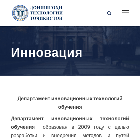
Инновация
Департамент инновационных технологий
обучения
Департамент инновационных технологий
обучения
образован в 2009 году с целью
разработки и внедрения методов и путей