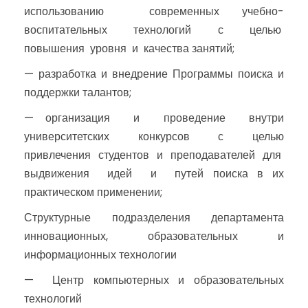
использованию современных учебно-
воспитательных технологий с целью
повышения уровня и качества занятий;
— разработка и внедрение Программы поиска и
поддержки талантов;
— организация и проведение внутри
университетских конкурсов с целью
привлечения студентов и преподавателей для
выдвижения идей и путей поиска в их
практическом применении;
Структурные подразделения департамента
инновационных, образовательных и
информационных технологии
— Центр компьютерных и образовательных
технологий