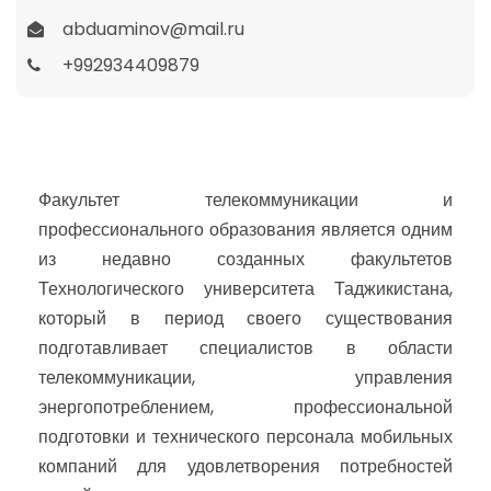
abduaminov@mail.ru
+992934409879
Факультет телекоммуникации и
профессионального образования является одним
из недавно созданных факультетов
Технологического университета Таджикистана,
который в период своего существования
подготавливает специалистов в области
телекоммуникации, управления
энергопотреблением, профессиональной
подготовки и технического персонала мобильных
компаний для удовлетворения потребностей