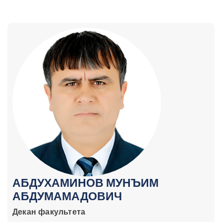
АБДУХАМИНОВ МУНЪИМ
АБДУМАМАДОВИЧ
Декан факультета