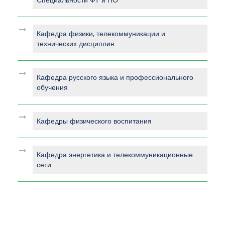
Кафедра физики, телекоммуникации и
технических дисциплин
Кафедра русского языка и профессионального
обучения
Кафедры физического воспитания
Кафедра энергетика и телекоммуникационные
сети