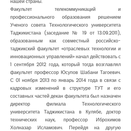
нашей страны.
Факультет телекоммуникаций и
профессионального образования решением
Ученого совета Технологического университета
Таджикистана (заседание № 19 от 13.09.2011),
образованным как совместный российско-
таджикский факультет «отраслевых технологии и
инновационных управлений» начал действовать с
1 сентября 2012 года, который тогда возглавлял
факультет профессор Юсупов Шабани Тагоевич.
С 01 ноября 2013 по январь 2014 года в связи с
кадровых изменений в структуре ТУТ и его
составных частей декан факультета был назначен
директор филиала Технологического
университета Таджикистана в Кулябе, доктор
технических наук, профессор Иброхимов
Холназар Исламович. Перейдя на другую