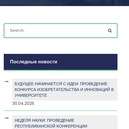
Последные новости
БУДУЩЕЕ НАЧИНАЕТСЯ С ИДЕИ: ПРОВЕДЕНИЕ
КОНКУРСА ИЗОБРЕТАТЕЛЬСТВА И ИННОВАЦИЙ В
УНИВЕРСИТЕТЕ
30.04.2026
НЕДЕЛЯ НАУКИ: ПРОВЕДЕНИЕ
РЕСПУБЛИКАНСКОЙ КОНФЕРЕНЦИИ