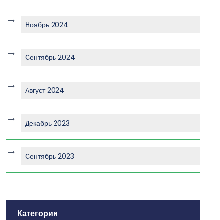
Ноябрь 2024
Сентябрь 2024
Август 2024
Декабрь 2023
Сентябрь 2023
Категории