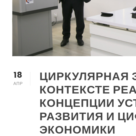
ЦИРКУЛЯРНАЯ 
18
АПР
КОНТЕКСТЕ РЕ
КОНЦЕПЦИИ УС
РАЗВИТИЯ И Ц
ЭКОНОМИКИ