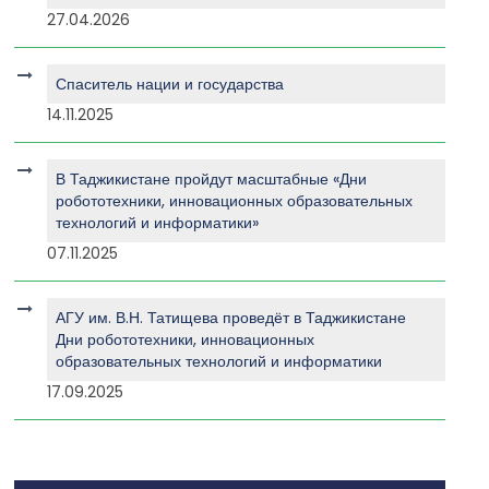
27.04.2026
Спаситель нации и государства
14.11.2025
В Таджикистане пройдут масштабные «Дни
робототехники, инновационных образовательных
технологий и информатики»
07.11.2025
АГУ им. В.Н. Татищева проведёт в Таджикистане
Дни робототехники, инновационных
образовательных технологий и информатики
17.09.2025