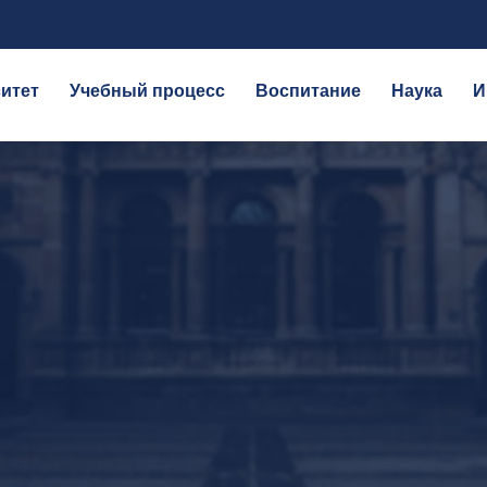
итет
Учебный процесс
Воспитание
Наука
И