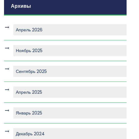
Архивы
Апрель 2026
Ноябрь 2025
Сентябрь 2025
Апрель 2025
Январь 2025
Декабрь 2024