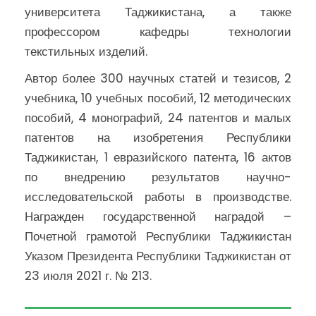
университета Таджикистана, а также
профессором кафедры технологии
текстильных изделий.
Автор более 300 научных статей и тезисов, 2
учебника, 10 учебных пособий, 12 методических
пособий, 4 монографий, 24 патентов и малых
патентов на изобретения Республики
Таджикистан, 1 евразийского патента, 16 актов
по внедрению результатов научно-
исследовательской работы в производстве.
Награжден государственной наградой –
Почетной грамотой Республики Таджикистан
Указом Президента Республики Таджикистан от
23 июля 2021 г. № 213.