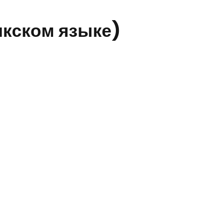
икском языке)