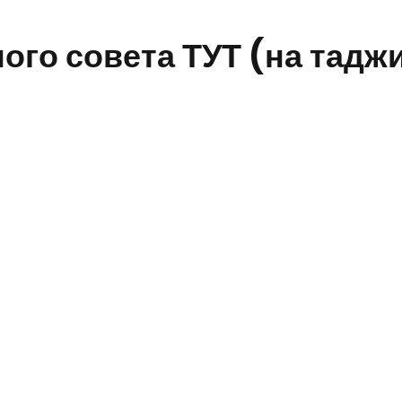
ого совета ТУТ (на тадж