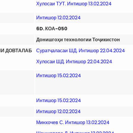
Хулосаи ТУТ. Интишор 13.02.2024
Интишор 12.02.2024
6D. КОА-050
Донишгоҳи технологии Тоҷикистон
НИ ДОВТАЛАБ
Суратҷаласаи ШД. Интишор 22.04.2024
Хулосаи ШД. Интишор 22.04.2024
Интишор 15.02.2024
Интишор 15.02.2024
Интишор 12.02.2024
Минхочев С. Интишор 13.02.2024