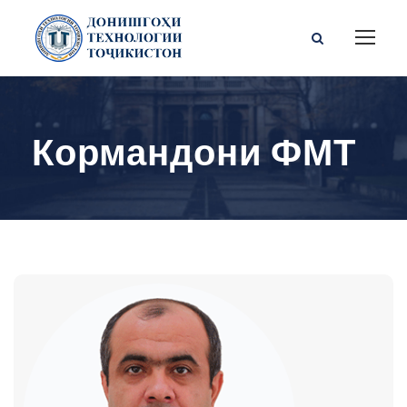
Кормандони ФМТ