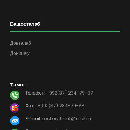
Ба довталаб
Довталаб
Донишҷӯ
Тамос
Телефон:
+992(37) 234-79-87
Факс:
+992(37) 234-79-88
E-mail:
rectorat-tut@mail.ru