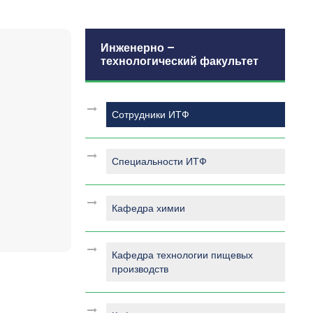
Инженерно –
технологический факультет
Сотрудники ИТФ
Специальности ИТФ
Кафедра химии
Кафедра технологии пищевых
производств