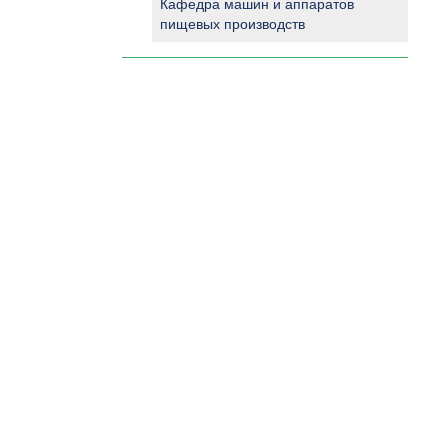
Кафедра машин и аппаратов
пищевых производств