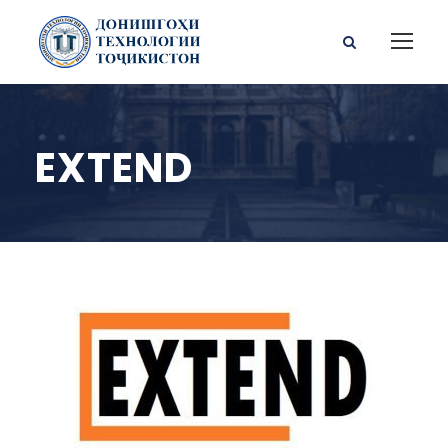
EXTEND