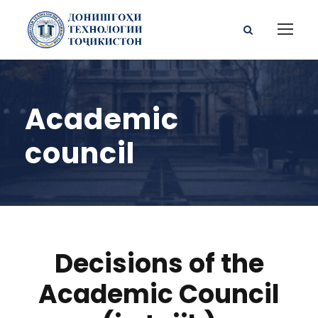
Academic
council
Decisions of the
Academic Council