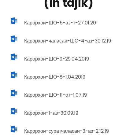
(in tajik)
Карорхои-ШО-5-аз-т-27.01.20
Карорхои-чаласаи-ШО-4-аз-30.12.19
Карорхои-ШО-9-29.04.2019
Карорхои-ШО-8-1.04.2019
Карорхои-ШО-11-от-1.07.19
Карорхои-1-аз-30.09.19
Карорхои-суратчаласаи-3-аз-2.12.19