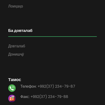
Лоиҳаҳо
Ба довталаб
Довталаб
Донишҷӯ
Тамос
Телефон:
+992(37) 234-79-87
Факс:
+992(37) 234-79-88