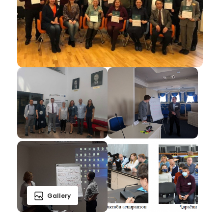
Gallery