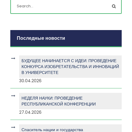
Последные новости
БУДУЩЕЕ НАЧИНАЕТСЯ С ИДЕИ: ПРОВЕДЕНИЕ
КОНКУРСА ИЗОБРЕТАТЕЛЬСТВА И ИННОВАЦИЙ
В УНИВЕРСИТЕТЕ
30.04.2026
НЕДЕЛЯ НАУКИ: ПРОВЕДЕНИЕ
РЕСПУБЛИКАНСКОЙ КОНФЕРЕНЦИИ
27.04.2026
Спаситель нации и государства