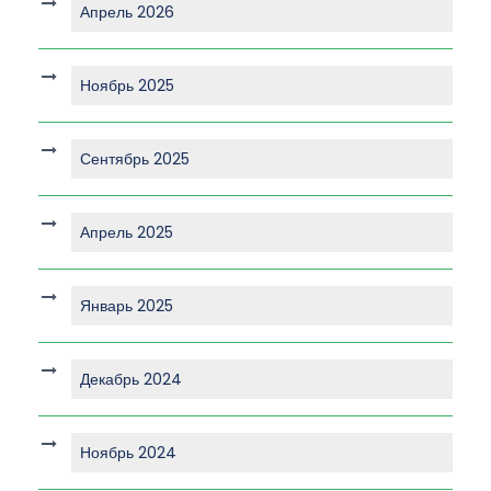
Апрель 2026
Ноябрь 2025
Сентябрь 2025
Апрель 2025
Январь 2025
Декабрь 2024
Ноябрь 2024