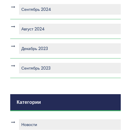
Сентябрь 2024
Август 2024
Декабрь 2023
Сентябрь 2023
Категории
Новости