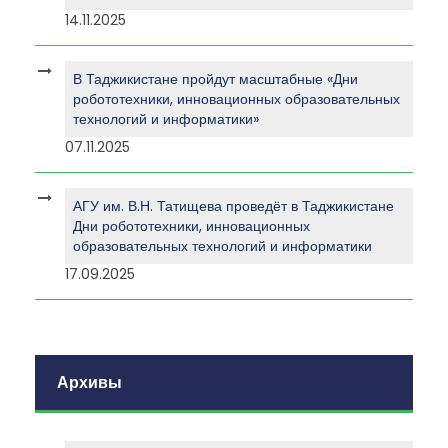
14.11.2025
В Таджикистане пройдут масштабные «Дни
робототехники, инновационных образовательных
технологий и информатики»
07.11.2025
АГУ им. В.Н. Татищева проведёт в Таджикистане
Дни робототехники, инновационных
образовательных технологий и информатики
17.09.2025
Архивы