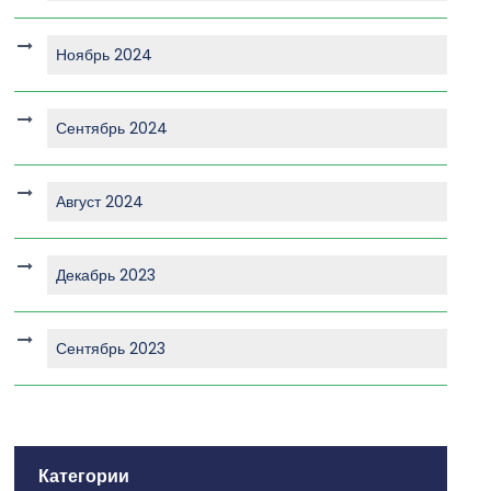
Ноябрь 2024
Сентябрь 2024
Август 2024
Декабрь 2023
Сентябрь 2023
Категории