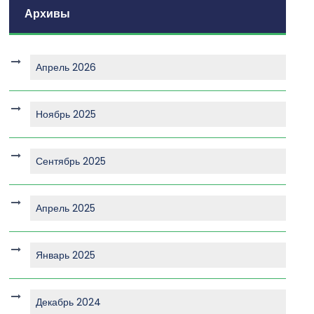
Архивы
Апрель 2026
Ноябрь 2025
Сентябрь 2025
Апрель 2025
Январь 2025
Декабрь 2024