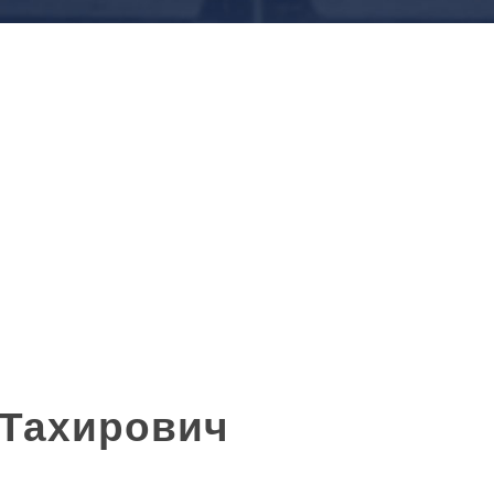
 Тахирович