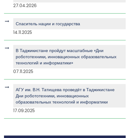
27.04.2026
Спаситель нации и государства
14.11.2025
В Таджикистане пройдут масштабные «Дни
робототехники, инновационных образовательных
технологий и информатики»
07.11.2025
АГУ им. В.Н. Татищева проведёт в Таджикистане
Дни робототехники, инновационных
образовательных технологий и информатики
17.09.2025