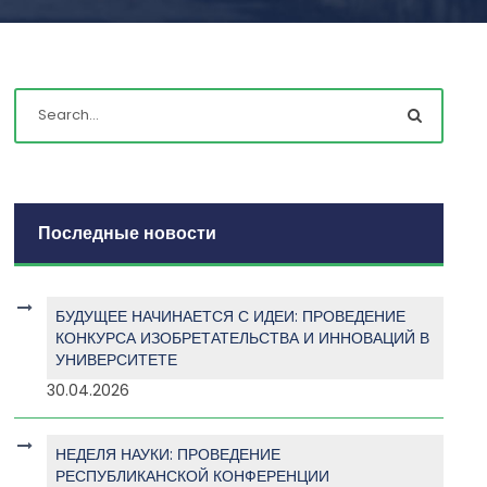
Последные новости
БУДУЩЕЕ НАЧИНАЕТСЯ С ИДЕИ: ПРОВЕДЕНИЕ
КОНКУРСА ИЗОБРЕТАТЕЛЬСТВА И ИННОВАЦИЙ В
УНИВЕРСИТЕТЕ
30.04.2026
НЕДЕЛЯ НАУКИ: ПРОВЕДЕНИЕ
РЕСПУБЛИКАНСКОЙ КОНФЕРЕНЦИИ