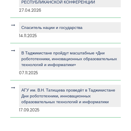
РЕСПУБЛИКАНСКОЙ КОНФЕРЕНЦИИ
27.04.2026
Спаситель нации и государства
14.11.2025
В Таджикистане пройдут масштабные «Дни
робототехники, инновационных образовательных
технологий и информатики»
07.11.2025
АГУ им. В.Н. Татищева проведёт в Таджикистане
Дни робототехники, инновационных
образовательных технологий и информатики
17.09.2025