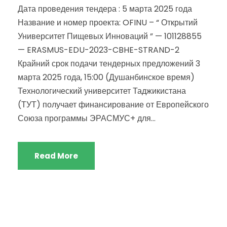
Дата проведения тендера : 5 марта 2025 года
Название и номер проекта: OFINU – “ Открытий
Университет Пищевых Инноваций ” — 101128855
— ERASMUS-EDU-2023-CBHE-STRAND-2
Крайний срок подачи тендерных предложений 3
марта 2025 года, 15:00 (Душанбинское время)
Технологический университет Таджикистана
(ТУТ) получает финансирование от Европейского
Союза программы ЭРАСМУС+ для...
Read More