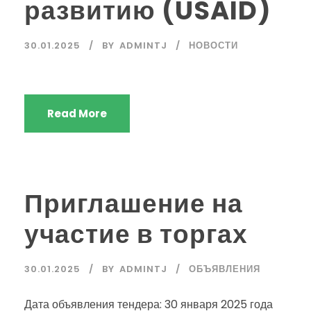
развитию (USAID)
30.01.2025
BY
ADMINTJ
НОВОСТИ
Read More
Приглашение на
участие в торгах
30.01.2025
BY
ADMINTJ
ОБЪЯВЛЕНИЯ
Дата объявления тендера: 30 января 2025 года