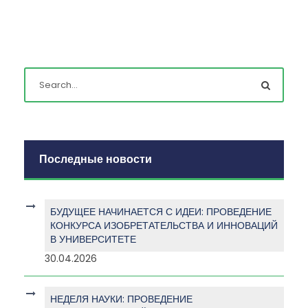
Последные новости
БУДУЩЕЕ НАЧИНАЕТСЯ С ИДЕИ: ПРОВЕДЕНИЕ
КОНКУРСА ИЗОБРЕТАТЕЛЬСТВА И ИННОВАЦИЙ
В УНИВЕРСИТЕТЕ
30.04.2026
НЕДЕЛЯ НАУКИ: ПРОВЕДЕНИЕ