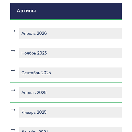
Архивы
Апрель 2026
Ноябрь 2025
Сентябрь 2025
Апрель 2025
Январь 2025