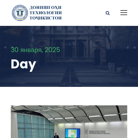
30 января, 2025
Day