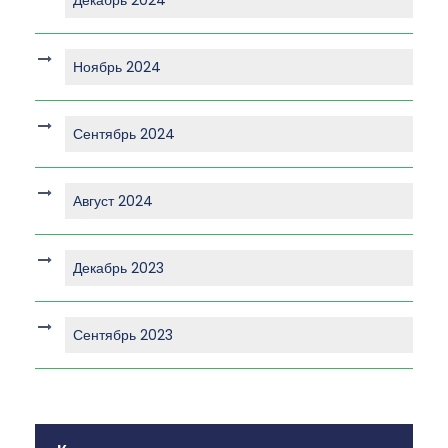
Декабрь 2024
Ноябрь 2024
Сентябрь 2024
Август 2024
Декабрь 2023
Сентябрь 2023