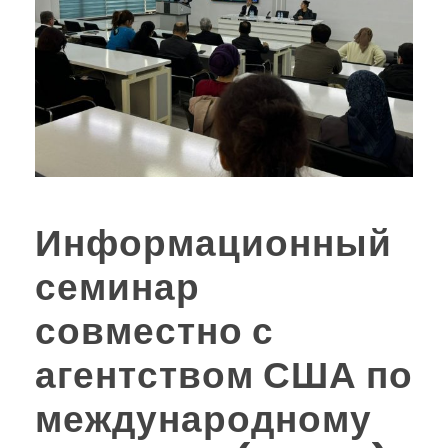
Информационный
семинар
совместно с
агентством США по
международному