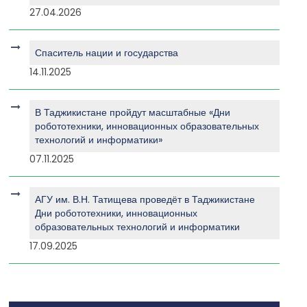
27.04.2026
Спаситель нации и государства
14.11.2025
В Таджикистане пройдут масштабные «Дни
робототехники, инновационных образовательных
технологий и информатики»
07.11.2025
АГУ им. В.Н. Татищева проведёт в Таджикистане
Дни робототехники, инновационных
образовательных технологий и информатики
17.09.2025