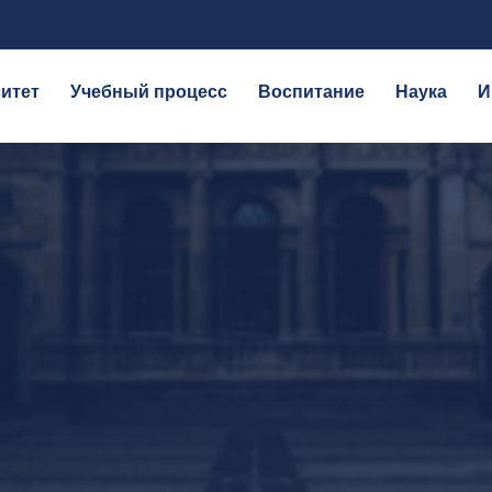
итет
Учебный процесс
Воспитание
Наука
И