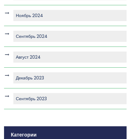
Ноябрь 2024
Сентябрь 2024
Август 2024
Декабрь 2023
Сентябрь 2023
Категории