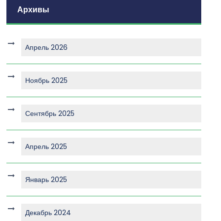
Архивы
Апрель 2026
Ноябрь 2025
Сентябрь 2025
Апрель 2025
Январь 2025
Декабрь 2024