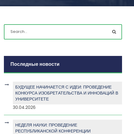
Последные новости
БУДУЩЕЕ НАЧИНАЕТСЯ С ИДЕИ: ПРОВЕДЕНИЕ
КОНКУРСА ИЗОБРЕТАТЕЛЬСТВА И ИННОВАЦИЙ В
УНИВЕРСИТЕТЕ
30.04.2026
НЕДЕЛЯ НАУКИ: ПРОВЕДЕНИЕ
РЕСПУБЛИКАНСКОЙ КОНФЕРЕНЦИИ