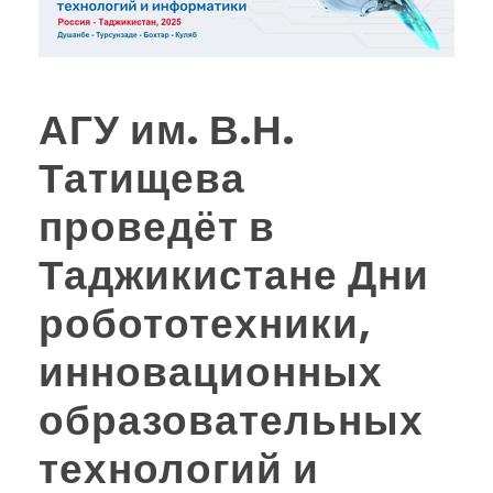
АГУ им. В.Н.
Татищева
проведёт в
Таджикистане Дни
робототехники,
инновационных
образовательных
технологий и