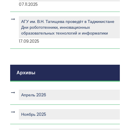
07.11.2025
АГУ им. В.Н. Татищева проведёт в Таджикистане
Дни робототехники, инновационных
образовательных технологий и информатики
17.09.2025
Архивы
Апрель 2026
Ноябрь 2025