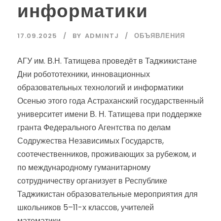
информатики
17.09.2025
BY
ADMINTJ
ОБЪЯВЛЕНИЯ
АГУ им. В.Н. Татищева проведёт в Таджикистане
Дни робототехники, инновационных
образовательных технологий и информатики
Осенью этого года Астраханский государственный
университет имени В. Н. Татищева при поддержке
гранта Федерального Агентства по делам
Содружества Независимых Государств,
соотечественников, проживающих за рубежом, и
по международному гуманитарному
сотрудничеству организует в Республике
Таджикистан образовательные мероприятия для
школьников 5–11-х классов, учителей
математики,...