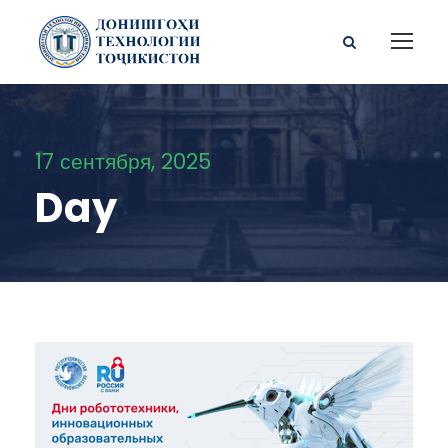
17 сентября, 2025
Day