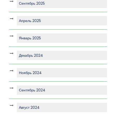
Сентябрь 2025
Апрель 2025
Январь 2025
Декабрь 2024
Ноябрь 2024
Сентябрь 2024
Август 2024