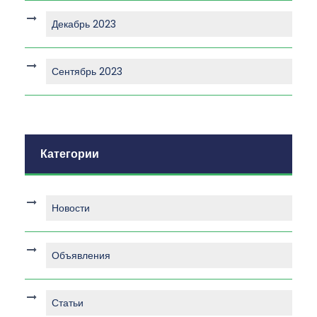
Декабрь 2023
Сентябрь 2023
Категории
Новости
Объявления
Статьи