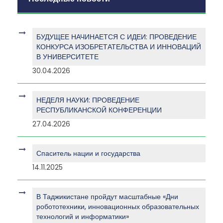
БУДУЩЕЕ НАЧИНАЕТСЯ С ИДЕИ: ПРОВЕДЕНИЕ
КОНКУРСА ИЗОБРЕТАТЕЛЬСТВА И ИННОВАЦИЙ
В УНИВЕРСИТЕТЕ
30.04.2026
НЕДЕЛЯ НАУКИ: ПРОВЕДЕНИЕ
РЕСПУБЛИКАНСКОЙ КОНФЕРЕНЦИИ
27.04.2026
Спаситель нации и государства
14.11.2025
В Таджикистане пройдут масштабные «Дни
робототехники, инновационных образовательных
технологий и информатики»