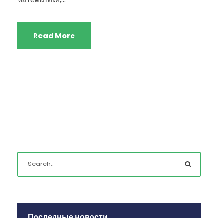
Read More
Последные новости