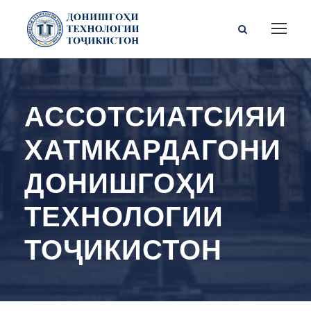
АССОТСИАТСИЯИ
ХАТМКАРДАГОНИ
ДОНИШГОҲИ
ТЕХНОЛОГИИ
ТОҶИКИСТОН