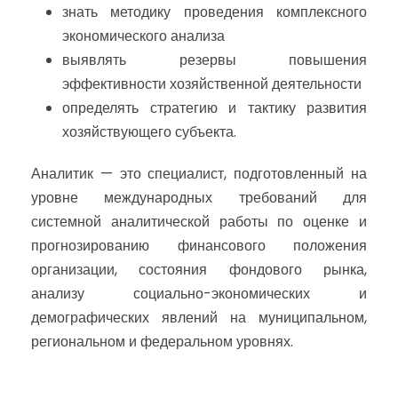
знать методику проведения комплексного
экономического анализа
выявлять резервы повышения
эффективности хозяйственной деятельности
определять стратегию и тактику развития
хозяйствующего субъекта.
Аналитик — это специалист, подготовленный на
уровне международных требований для
системной аналитической работы по оценке и
прогнозированию финансового положения
организации, состояния фондового рынка,
анализу социально-экономических и
демографических явлений на муниципальном,
региональном и федеральном уровнях.