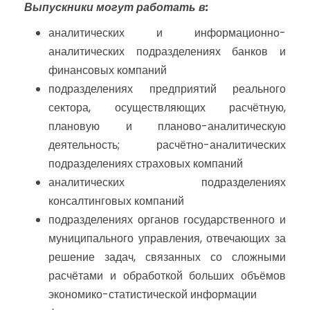
Выпускники могут работать в:
аналитических и информационно-
аналитических подразделениях банков и
финансовых компаний
подразделениях предприятий реального
сектора, осуществляющих расчётную,
плановую и планово-аналитическую
деятельность; расчётно-аналитических
подразделениях страховых компаний
аналитических подразделениях
консалтинговых компаний
подразделениях органов государственного и
муниципального управления, отвечающих за
решение задач, связанных со сложными
расчётами и обработкой больших объёмов
экономико-статистической информации