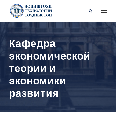
Кафедра
экономической
теории и
экономики
развития