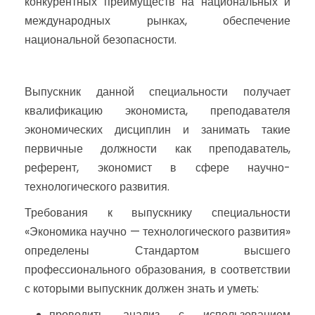
конкурентных преимуществ на национальных и
международных рынках, обеспечение
национальной безопасности.
Выпускник данной специальности получает
квалификацию экономиста, преподавателя
экономических дисциплин и занимать такие
первичные должности как преподаватель,
референт, экономист в сфере научно-
технологического развития.
Требования к выпускнику специальности
«Экономика научно — технологического развития»
определены Стандартом высшего
профессионального образования, в соответствии
с которыми выпускник должен знать и уметь:
проводить анализ с использованием