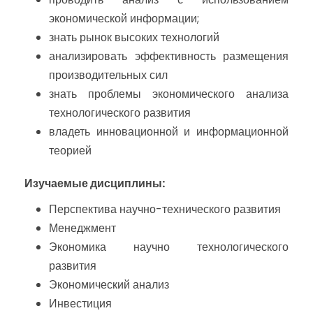
экономической информации;
знать рынок высоких технологий
анализировать эффективность размещения
производительных сил
знать проблемы экономического анализа
технологического развития
владеть инновационной и информационной
теорией
Изучаемые дисциплины
:
Перспектива научно-технического развития
Менеджмент
Экономика научно технологического
развития
Экономический анализ
Инвестиция