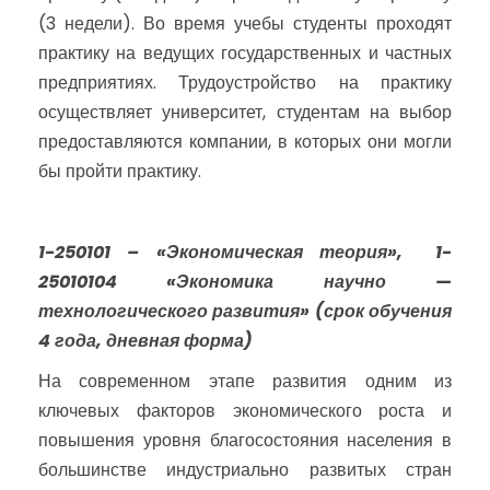
(3 недели). Во время учебы студенты проходят
практику на ведущих государственных и частных
предприятиях. Трудоустройство на практику
осуществляет университет, студентам на выбор
предоставляются компании, в которых они могли
бы пройти практику.
1-250101 – «Экономическая теория»,
1-
25010104 «Экономика научно —
технологического развития»
(срок обучения
4 года, дневная форма)
На современном этапе развития одним из
ключевых факторов экономического роста и
повышения уровня благосостояния населения в
большинстве индустриально развитых стран