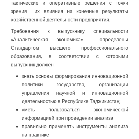
тактические и оперативные решения с точки
зрения их влияния на конечные результаты
хозяйственной деятельности предприятия.
Требования к выпускнику специальности
«Аналитическая экономика» определены
Стандартом высшего профессионального
образования, в соответствии с которыми
выпускник должен:
знать основы формирования инновационной
политики государства, организации
управления научной и инновационной
деятельностью в Республике Таджикистан;
уметь пользоваться экономической
информацией при проведении анализа
правильно применять инструменты анализа
на практике