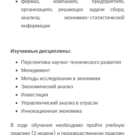
фирмах, компаниях, предприятиях,
организациях, решающих задачи сбора,
анализа, экономико-статистической
информации
Изучаемые дисциплины
:
Перспектива научно-технического развития
Менеджмент
Методы исследовании в экономики
Экономический анализ
Инвестиция
Управленчиский анализ в отрасли
Инновационная экономика
В ходе обучения необходимо пройти учебную
практику (2 недели) и производственную практику