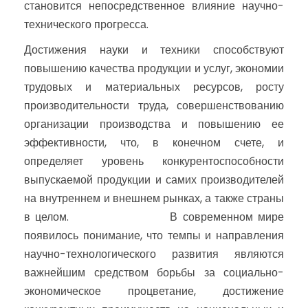
становится непосредственное влияние научно-
технического прогресса.
Достижения науки и техники способствуют
повышению качества продукции и услуг, экономии
трудовых и материальных ресурсов, росту
производительности труда, совершенствованию
организации производства и повышению ее
эффективности, что, в конечном счете, и
определяет уровень конкурентоспособности
выпускаемой продукции и самих производителей
на внутреннем и внешнем рынках, а также страны
в целом. В современном мире
появилось понимание, что темпы и направления
научно-технологического развития являются
важнейшим средством борьбы за социально-
экономическое процветание, достижение