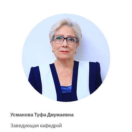
Усманова Туфа Джумаевна
Заведующая кафедрой