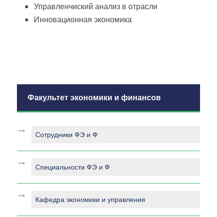
Управленчиский анализ в отрасли
Инновационная экономика
Факультет экономики и финансов
Сотрудники ФЭ и Ф
Специальности ФЭ и Ф
Кафедра экономики и управления