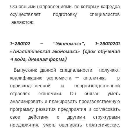
Основными направлениями, по которым кафедра
осуществляет подготовку специалистов
являются:
1-250102 – “Экономика”,
1-25010201
«Аналитическая экономика»
(срок обучения
4 года, дневная форма)
Выпускник данной специальности получают
квалификацию экономиста — аналитика в
производственной и непроизводственной
отраслях экономики. Он обязан уметь
анализировать и планировать производственную
программу развития предприятия и согласовать
свои действия с другими структурами
предприятия, уметь оценивать стратегические,