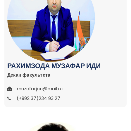
РАХИМЗОДА МУЗАФАР ИДИ
Декан факультета
muzafarjon@mail.ru
(+992 37)234 93 27