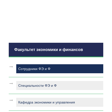
Факультет экономики и финансов
Сотрудники ФЭ и Ф
Специальности ФЭ и Ф
Кафедра экономики и управления