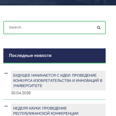
Последные новости
БУДУЩЕЕ НАЧИНАЕТСЯ С ИДЕИ: ПРОВЕДЕНИЕ
КОНКУРСА ИЗОБРЕТАТЕЛЬСТВА И ИННОВАЦИЙ В
УНИВЕРСИТЕТЕ
30.04.2026
НЕДЕЛЯ НАУКИ: ПРОВЕДЕНИЕ
РЕСПУБЛИКАНСКОЙ КОНФЕРЕНЦИИ