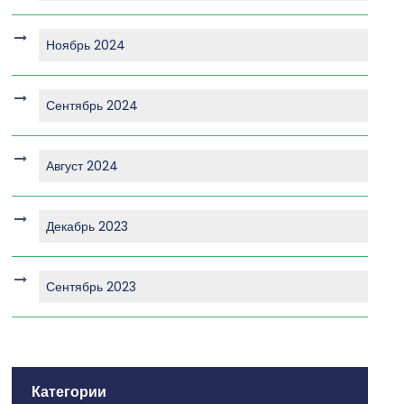
Ноябрь 2024
Сентябрь 2024
Август 2024
Декабрь 2023
Сентябрь 2023
Категории