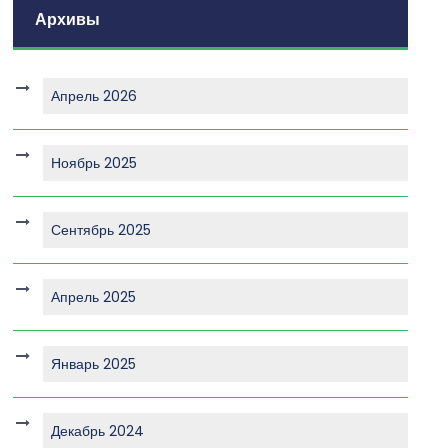
Архивы
Апрель 2026
Ноябрь 2025
Сентябрь 2025
Апрель 2025
Январь 2025
Декабрь 2024