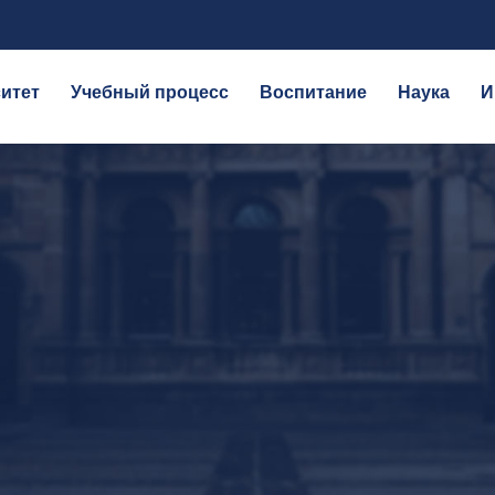
итет
Учебный процесс
Воспитание
Наука
И