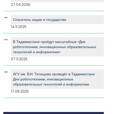
27.04.2026
Спаситель нации и государства
14.11.2025
В Таджикистане пройдут масштабные «Дни
робототехники, инновационных образовательных
технологий и информатики»
07.11.2025
АГУ им. В.Н. Татищева проведёт в Таджикистане
Дни робототехники, инновационных
образовательных технологий и информатики
17.09.2025