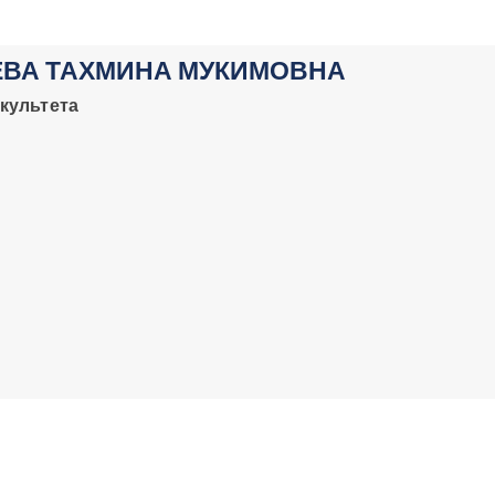
ЕВА ТАХМИНА МУКИМОВНА
культета