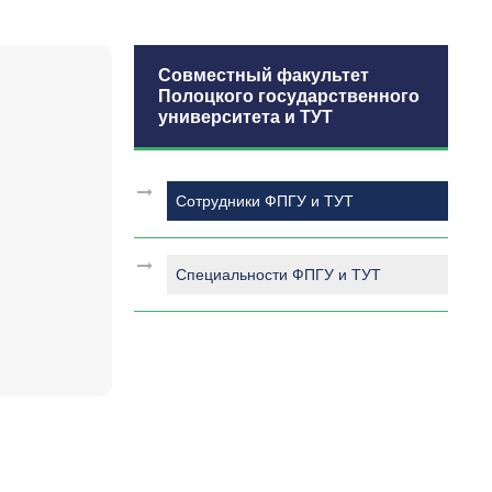
Совместный факультет
Полоцкого государственного
университета и ТУТ
Сотрудники ФПГУ и ТУТ
Специальности ФПГУ и ТУТ