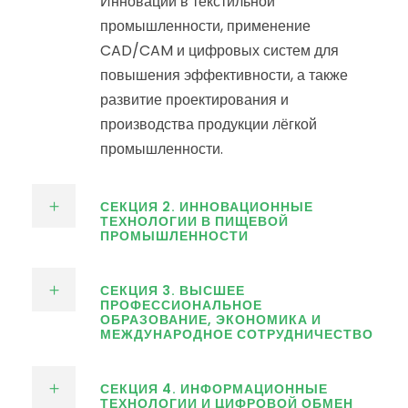
Инновации в текстильной
промышленности, применение
CAD/CAM и цифровых систем для
повышения эффективности, а также
развитие проектирования и
производства продукции лёгкой
промышленности.
СЕКЦИЯ 2. ИННОВАЦИОННЫЕ
ТЕХНОЛОГИИ В ПИЩЕВОЙ
ПРОМЫШЛЕННОСТИ
СЕКЦИЯ 3. ВЫСШЕЕ
ПРОФЕССИОНАЛЬНОЕ
ОБРАЗОВАНИЕ, ЭКОНОМИКА И
МЕЖДУНАРОДНОЕ СОТРУДНИЧЕСТВО
СЕКЦИЯ 4. ИНФОРМАЦИОННЫЕ
ТЕХНОЛОГИИ И ЦИФРОВОЙ ОБМЕН