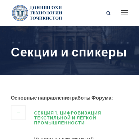
Секции и спикеры
Основные направления работы Форума:
СЕКЦИЯ 1. ЦИФРОВИЗАЦИЯ
ТЕКСТИЛЬНОЙ И ЛЁГКОЙ
ПРОМЫШЛЕННОСТИ