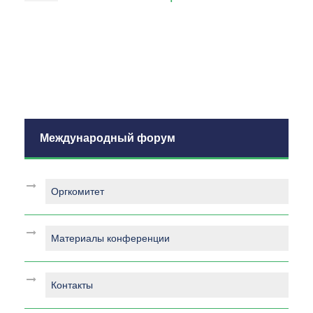
Международный форум
Оргкомитет
Материалы конференции
Контакты