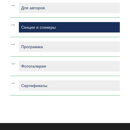
Для авторов
Секции и спикеры
Программа
Фотогалерия
Сертификаты