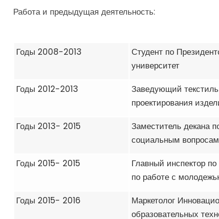
Работа и предыдущая деятельность:
Годы 2008-2013
Студент по Президент
университет
Годы 2012-2013
Заведующий текстиль
проектирования изде
Годы 2013- 2015
Заместитель декана по
социальным вопросам 
Годы 2015- 2015
Главный инспектор по
по работе с молодежь
Годы 2015- 2016
Маркетолог Инноваци
образовательных техн