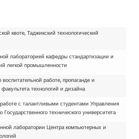
ской квоте, Таджикский технологический
ной лабораторией кафедры стандартизации и
лий легкой промышленности
 воспитательной работе, пропаганде и
факультета технологий и дизайна
 работе с талантливыми студентами Управления
ю Государственного технического университета
онной лаборатории Центра компьютерных и
ологий