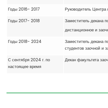
Годы 2016- 2017
Руководитель Центра 
Годы 2017- 2018
Заместитель декана п
дистанционное и заоч
Годы 2018- 2024
Заместитель декана п
студентов заочной и 
С сентября 2024 г. по
Декан факультета зао
настоящее время