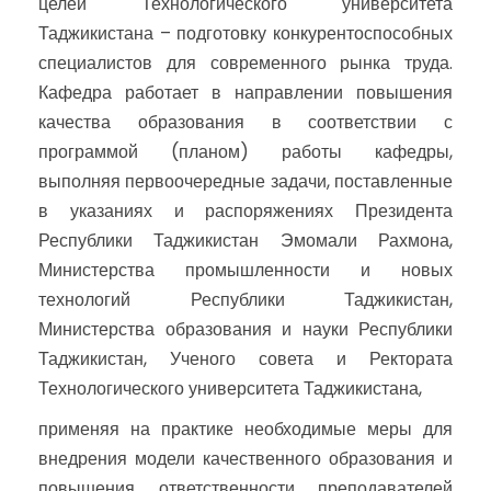
целей Технологического университета
Таджикистана – подготовку конкурентоспособных
специалистов для современного рынка труда.
Кафедра работает в направлении повышения
качества образования в соответствии с
программой (планом) работы кафедры,
выполняя первоочередные задачи, поставленные
в указаниях и распоряжениях Президента
Республики Таджикистан Эмомали Рахмона,
Министерства промышленности и новых
технологий Республики Таджикистан,
Министерства образования и науки Республики
Таджикистан, Ученого совета и Ректората
Технологического университета Таджикистана,
применяя на практике необходимые меры для
внедрения модели качественного образования и
повышения ответственности преподавателей