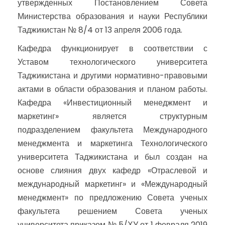
утвержденных Постановлением Совета
Министерства образования и науки Республики
Таджикистан № 8/4 от 13 апреля 2006 года.
Кафедра функционирует в соответствии с
Уставом технологического университета
Таджикистана и другими нормативно-правовыми
актами в области образования и планом работы.
Кафедра «Инвестиционный менеджмент и
маркетинг» является структурным
подразделением факультета Международного
менеджмента и маркетинга Технологического
университета Таджикистана и был создан на
основе слияния двух кафедр «Отраслевой и
международный маркетинг» и «Международный
менеджмент» по предложению Совета ученых
факультета решением Совета ученых
университета приказом № 5/ХУ от 1 февраля 2019