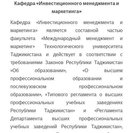
Кафедра «Инвестиционного менеджмента и
маркетинга»
Кафедра «Инвестиционного менеджмента и
маркетинга» является составной частью
факультета «Международный менеджмент и
маркетинг» Технологического университета
Таджикистана и действует в соответствии с
требованиями Законов Республики Таджикистан
«Об образовании», «О высшем
профессиональном образовании и
послевузовском профессиональном
образовании», «Типового регламента о высших
профессиональных учебных заведениях
Республики Таджикистан» и «Регламента
Департамента высших профессиональных
учебных заведений Республики Таджикистан»,