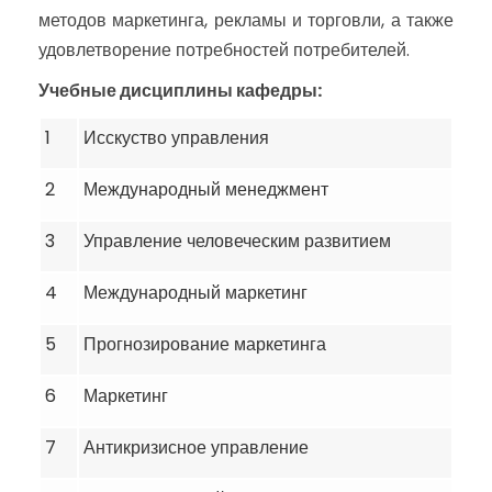
методов маркетинга, рекламы и торговли, а также
удовлетворение потребностей потребителей.
Учебные дисциплины кафедры:
1
Исскуство управления
2
Международный менеджмент
3
Управление человеческим развитием
4
Международный маркетинг
5
Прогнозирование маркетинга
6
Маркетинг
7
Антикризисное управление