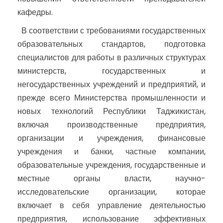
кафедры.
В соответствии с требованиями государственных
образовательных стандартов, подготовка
специалистов для работы в различных структурах
министерств, государственных и
негосударственных учреждений и предприятий, и
прежде всего Министерства промышленности и
новых технологий Республики Таджикистан,
включая производственные предприятия,
организации и учреждения, финансовые
учреждения и банки, частные компании,
образовательные учреждения, государственные и
местные органы власти, научно-
исследовательские организации, которае
включает в себя управление деятельностью
предприятия, использование эффективных