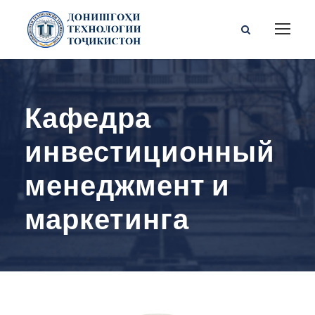
Кафедра
инвестиционный
менеджмент и
маркетинга