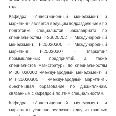
года.
Кафедра «Инвестиционный менеджмент и
маркетинг» является ведущим подразделением по
подготовке специалистов бакалавриата по
специальностям 1-26020202 – Международный
менеджмент, 1-26020305 – Международный
маркетинг, 1-26020307 – Маркетинг
промышленных предприятий, а также
специалистов магистратуры по специальностям
М-26 020202 «Международный менеджмент» и
М-1-26020305 – «Международный маркетинг»,
обеспечивая образование по дисциплинам,
связанным с кафедрой, по этим специальностям.
Кафедра «Инвестиционный менеджмент и
маркетинг» успешно реализует одну из главных