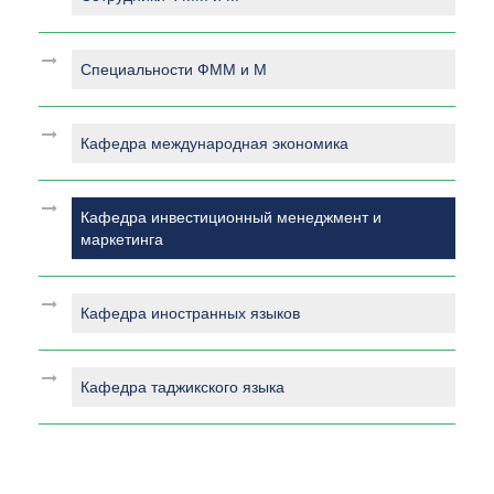
Специальности ФММ и М
Кафедра международная экономика
Кафедра инвестиционный менеджмент и
маркетинга
Кафедра иностранных языков
Кафедра таджикского языка