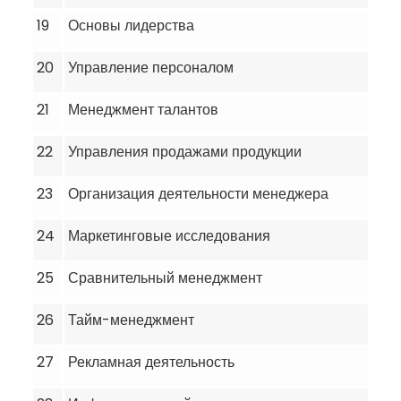
19
Основы лидерства
20
Управление персоналом
21
Менеджмент талантов
22
Управления продажами продукции
23
Организация деятельности менеджера
24
Маркетинговые исследования
25
Сравнительный менеджмент
26
Тайм-менеджмент
27
Рекламная деятельность