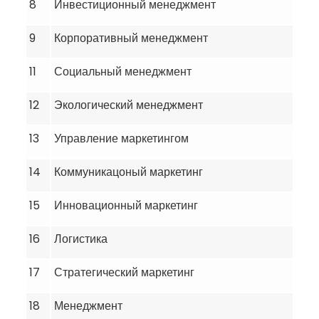
8
Инвестиционный менеджмент
9
Корпоративный менеджмент
11
Социальный менеджмент
12
Экологический менеджмент
13
Управление маркетингом
14
Коммуникацоный маркетинг
15
Инновационный маркетинг
16
Логистика
17
Стратегический маркетинг
18
Менеджмент