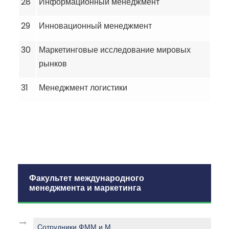
28
Информационный менеджмент
29
Инновационный менеджмент
30
Маркетинговые исследование мировых
рынков
31
Менеджмент логистики
Факультет международного
менеджмента и маркетинга
Сотрудники ФММ и М