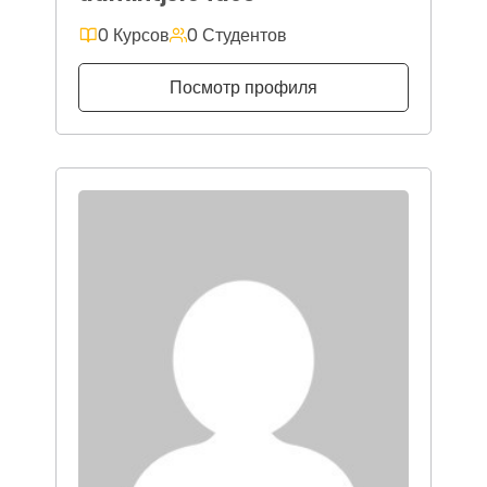
0 Курсов
0 Студентов
Посмотр профиля