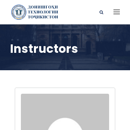
Instructors