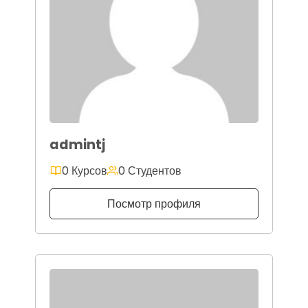
admintj
0 Курсов
0 Студентов
Посмотр профиля