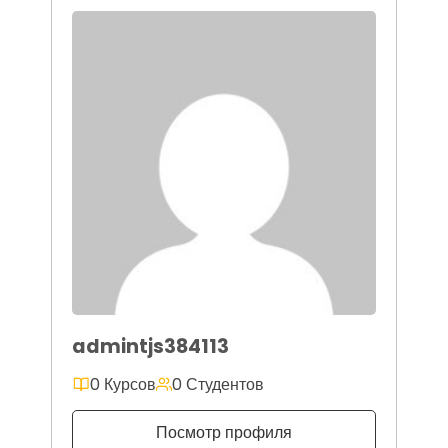
admintjs384113
0 Курсов
0 Студентов
Посмотр профиля