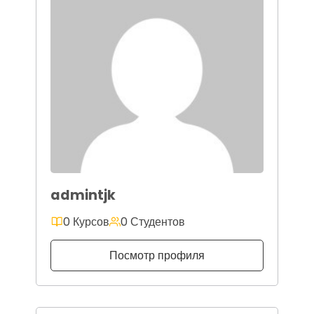
admintjk
0 Курсов
0 Студентов
Посмотр профиля