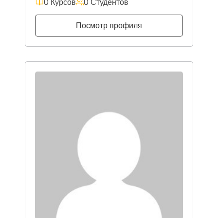
0 Курсов
0 Студентов
Посмотр профиля