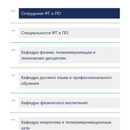
Сотрудники ФТ и ПО
Специальности ФТ и ПО
Кафедра физики, телекоммуникации и
технических дисциплин
Кафедра русского языка и профессионального
обучения
Кафедры физического воспитания
Кафедра энергетика и телекоммуникационные
сети