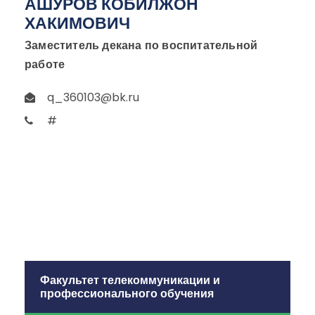
АШУРОВ КОБИЛЖОН
ХАКИМОВИЧ
Заместитель декана по воспитательной
работе
q_360103@bk.ru
#
Факультет телекоммуникации и
профессионального обучения