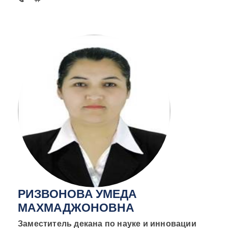
РИЗВОНОВА УМЕДА
МАХМАДЖОНОВНА
Заместитель декана по науке и инновации