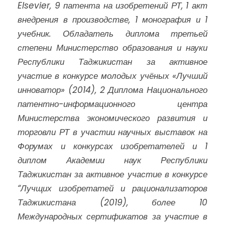
Elsevier,
9
патента на изобретений РТ, 1 акт
внедрения в производстве, 1 монография и 1
учебник. Обладатель диплома третьей
степени Министерство образования и науки
Республики Таджикистан за активное
участие в конкурсе молодых учёных «Лучший
инноватор» (2014), 2
Диплома Национального
патентно-информационного центра
Министерства экономического развития и
торговли РТ в участии научных выставок на
Форумах и конкурсах изобретателей
и 1
диплом Академии наук Республики
Таджикистан за активное участие в конкурсе
“Лучщих изобретатей и рационализаторов
Таджикистана (2019)
,
более 10
Международных сертификатов за участие в