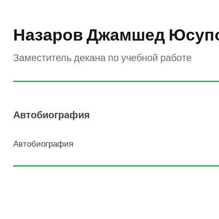
Назаров Джамшед Юсуп
Заместитель декана по учебной работе
Автобиография
Автобиография