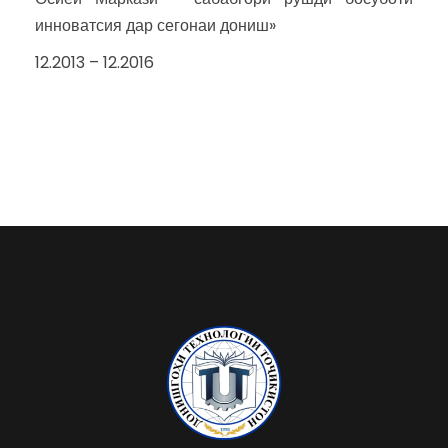
инноватсия дар сегонаи дониш»
12.2013 – 12.2016